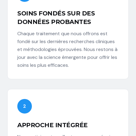
SOINS FONDÉS SUR DES
DONNÉES PROBANTES
Chaque traitement que nous offrons est
fondé sur les dernières recherches cliniques
et méthodologies éprouvées. Nous restons à
jour avec la science émergente pour offrir les
soins les plus efficaces.
2
APPROCHE INTÉGRÉE