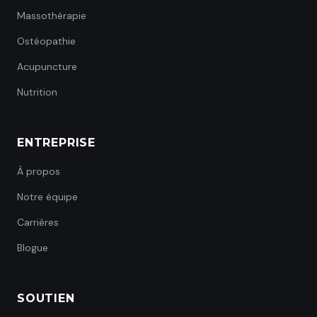
Massothérapie
Ostéopathie
Acupuncture
Nutrition
ENTREPRISE
À propos
Notre équipe
Carrières
Blogue
SOUTIEN