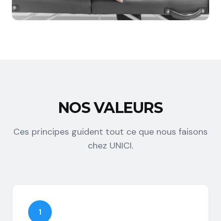
NOS VALEURS
Ces principes guident tout ce que nous faisons
chez UNICI.
1