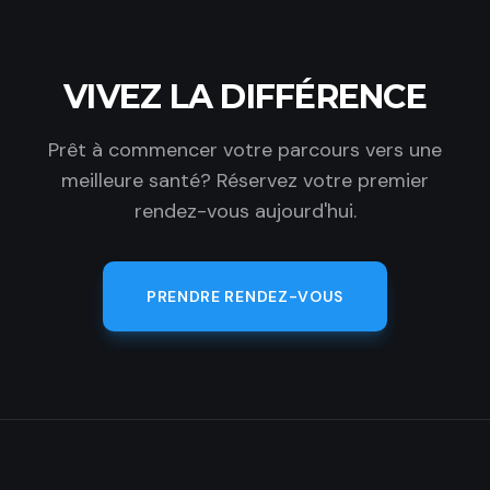
VIVEZ LA DIFFÉRENCE
Prêt à commencer votre parcours vers une
meilleure santé? Réservez votre premier
rendez-vous aujourd'hui.
PRENDRE RENDEZ-VOUS