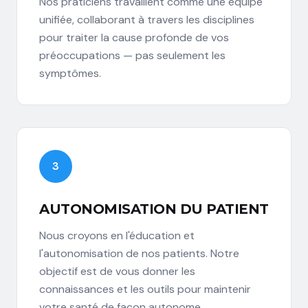
Nos praticiens travaillent comme une équipe
unifiée, collaborant à travers les disciplines
pour traiter la cause profonde de vos
préoccupations — pas seulement les
symptômes.
3
AUTONOMISATION DU PATIENT
Nous croyons en l'éducation et
l'autonomisation de nos patients. Notre
objectif est de vous donner les
connaissances et les outils pour maintenir
votre santé de façon autonome.