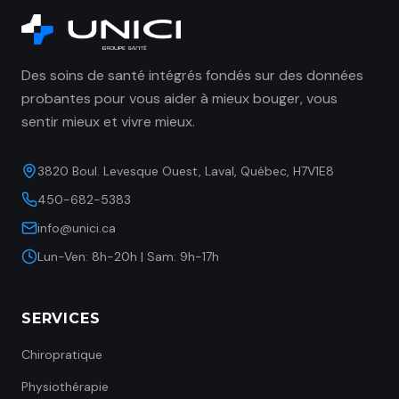
Des soins de santé intégrés fondés sur des données
probantes pour vous aider à mieux bouger, vous
sentir mieux et vivre mieux.
3820 Boul. Levesque Ouest, Laval, Québec, H7V1E8
450-682-5383
info@unici.ca
Lun-Ven: 8h-20h | Sam: 9h-17h
SERVICES
Chiropratique
Physiothérapie