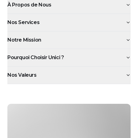
À Propos de Nous
Nos Services
Notre Mission
Pourquoi Choisir Unici ?
Nos Valeurs