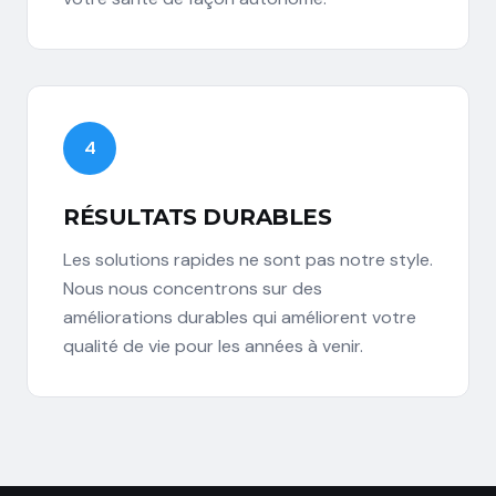
4
RÉSULTATS DURABLES
Les solutions rapides ne sont pas notre style.
Nous nous concentrons sur des
améliorations durables qui améliorent votre
qualité de vie pour les années à venir.