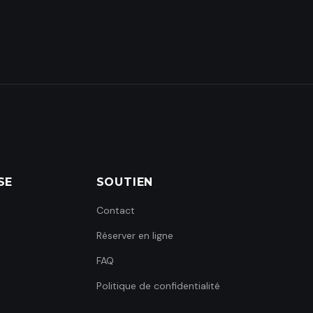
SE
SOUTIEN
Contact
Réserver en ligne
FAQ
Politique de confidentialité