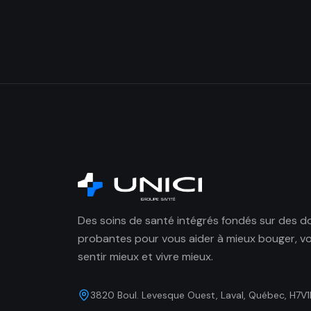
Des soins de santé intégrés fondés sur des 
probantes pour vous aider à mieux bouger, v
sentir mieux et vivre mieux.
3820 Boul. Levesque Ouest, Laval, Québec, H7V