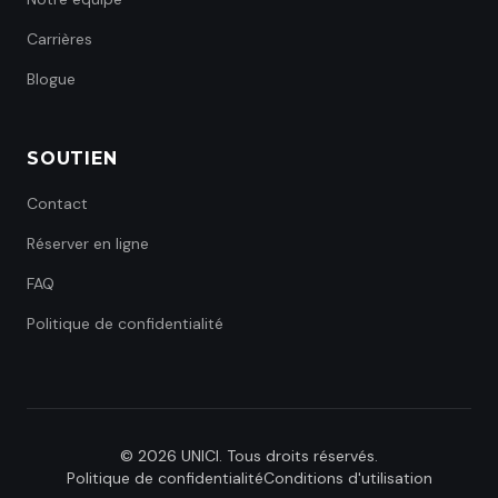
Carrières
Blogue
SOUTIEN
Contact
Réserver en ligne
FAQ
Politique de confidentialité
©
2026
UNICI.
Tous droits réservés.
Politique de confidentialité
Conditions d'utilisation