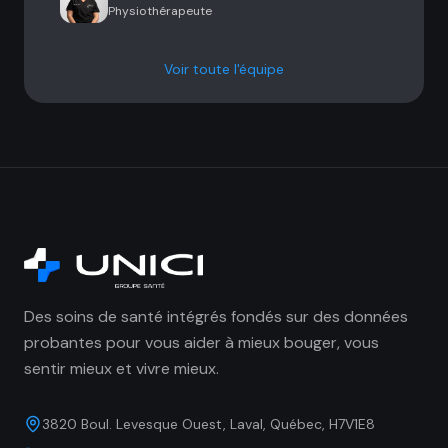
Physiothérapeute
Voir toute l'équipe
Des soins de santé intégrés fondés sur des données
probantes pour vous aider à mieux bouger, vous
sentir mieux et vivre mieux.
3820 Boul. Levesque Ouest, Laval, Québec, H7V1E8