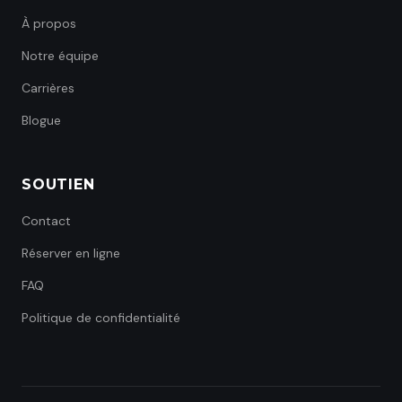
À propos
Notre équipe
Carrières
Blogue
SOUTIEN
Contact
Réserver en ligne
FAQ
Politique de confidentialité